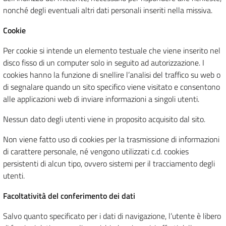
nonché degli eventuali altri dati personali inseriti nella missiva.
Cookie
Per cookie si intende un elemento testuale che viene inserito nel
disco fisso di un computer solo in seguito ad autorizzazione. I
cookies hanno la funzione di snellire l’analisi del traffico su web o
di segnalare quando un sito specifico viene visitato e consentono
alle applicazioni web di inviare informazioni a singoli utenti.
Nessun dato degli utenti viene in proposito acquisito dal sito.
Non viene fatto uso di cookies per la trasmissione di informazioni
di carattere personale, né vengono utilizzati c.d. cookies
persistenti di alcun tipo, ovvero sistemi per il tracciamento degli
utenti.
Facoltatività del conferimento dei dati
Salvo quanto specificato per i dati di navigazione, l’utente è libero