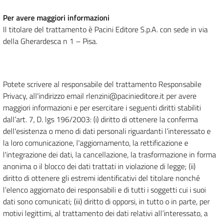
Per avere maggiori informazioni
Il titolare del trattamento è Pacini Editore S.p.A. con sede in via
della Gherardesca n 1 – Pisa.
Potete scrivere al responsabile del trattamento Responsabile
Privacy, all'indirizzo email rlenzini@pacinieditore.it per avere
maggiori informazioni e per esercitare i seguenti diritti stabiliti
dall’art. 7, D. lgs 196/2003: (i) diritto di ottenere la conferma
dell'esistenza o meno di dati personali riguardanti l’interessato e
la loro comunicazione, l'aggiornamento, la rettificazione e
l'integrazione dei dati, la cancellazione, la trasformazione in forma
anonima o il blocco dei dati trattati in violazione di legge; (ii)
diritto di ottenere gli estremi identificativi del titolare nonché
l’elenco aggiornato dei responsabili e di tutti i soggetti cui i suoi
dati sono comunicati; (iii) diritto di opporsi, in tutto o in parte, per
motivi legittimi, al trattamento dei dati relativi all’interessato, a