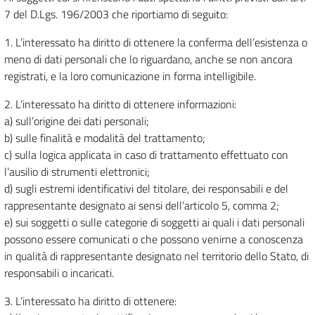
7 del D.Lgs. 196/2003 che riportiamo di seguito:
1. L’interessato ha diritto di ottenere la conferma dell’esistenza o
meno di dati personali che lo riguardano, anche se non ancora
registrati, e la loro comunicazione in forma intelligibile.
2. L’interessato ha diritto di ottenere informazioni:
a) sull’origine dei dati personali;
b) sulle finalità e modalità del trattamento;
c) sulla logica applicata in caso di trattamento effettuato con
l’ausilio di strumenti elettronici;
d) sugli estremi identificativi del titolare, dei responsabili e del
rappresentante designato ai sensi dell’articolo 5, comma 2;
e) sui soggetti o sulle categorie di soggetti ai quali i dati personali
possono essere comunicati o che possono venirne a conoscenza
in qualità di rappresentante designato nel territorio dello Stato, di
responsabili o incaricati.
3. L’interessato ha diritto di ottenere: