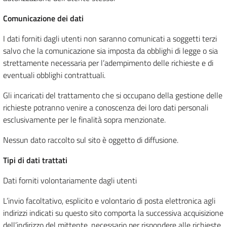
Comunicazione dei dati
I dati forniti dagli utenti non saranno comunicati a soggetti terzi
salvo che la comunicazione sia imposta da obblighi di legge o sia
strettamente necessaria per l’adempimento delle richieste e di
eventuali obblighi contrattuali.
Gli incaricati del trattamento che si occupano della gestione delle
richieste potranno venire a conoscenza dei loro dati personali
esclusivamente per le finalità sopra menzionate.
Nessun dato raccolto sul sito è oggetto di diffusione.
Tipi di dati trattati
Dati forniti volontariamente dagli utenti
L’invio facoltativo, esplicito e volontario di posta elettronica agli
indirizzi indicati su questo sito comporta la successiva acquisizione
dell’indirizzo del mittente, necessario per rispondere alle richieste,