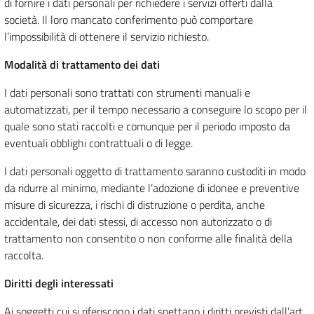
di fornire i dati personali per richiedere i servizi offerti dalla
società. Il loro mancato conferimento può comportare
l’impossibilità di ottenere il servizio richiesto.
Modalità di trattamento dei dati
I dati personali sono trattati con strumenti manuali e
automatizzati, per il tempo necessario a conseguire lo scopo per il
quale sono stati raccolti e comunque per il periodo imposto da
eventuali obblighi contrattuali o di legge.
I dati personali oggetto di trattamento saranno custoditi in modo
da ridurre al minimo, mediante l’adozione di idonee e preventive
misure di sicurezza, i rischi di distruzione o perdita, anche
accidentale, dei dati stessi, di accesso non autorizzato o di
trattamento non consentito o non conforme alle finalità della
raccolta.
Diritti degli interessati
Ai soggetti cui si riferiscono i dati spettano i diritti previsti dall’art.