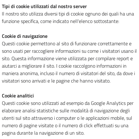
Tipi di cookie utilizzati dal nostro server
Il nostro sito utilizza diversi tipi di cookie ognuno dei quali ha una
funzione specifica, come indicato nell'elenco sottostante:
Cookie di navigazione
Questi cookie permettono al sito di funzionare correttamente e
sono usati per raccogliere informazioni su come i visitatori usano il
sito. Questa informazione viene utilizzata per compilare report e
aiutarci a migliorare il sito. I cookie raccolgono informazioni in
maniera anonima, incluso il numero di visitatori del sito, da dove i
visitatori sono arrivati e le pagine che hanno visitato.
Cookie analitici
Questi cookie sono utilizzati ad esempio da Google Analytics per
elaborare analisi statistiche sulle modalità di navigazione degli
utenti sul sito attraverso i computer o le applicazioni mobile, sul
numero di pagine visitate o il numero di click effettuati su una
pagina durante la navigazione di un sito.