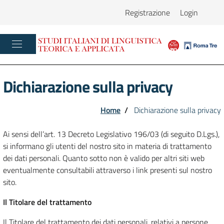
Registrazione
Login
Dichiarazione sulla privacy
Home
/
Dichiarazione sulla privacy
Ai sensi dell’art. 13 Decreto Legislativo 196/03 (di seguito D.Lgs.),
si informano gli utenti del nostro sito in materia di trattamento
dei dati personali. Quanto sotto non è valido per altri siti web
eventualmente consultabili attraverso i link presenti sul nostro
sito.
Il Titolare del trattamento
Il Titolare del trattamento dei dati personali, relativi a persone