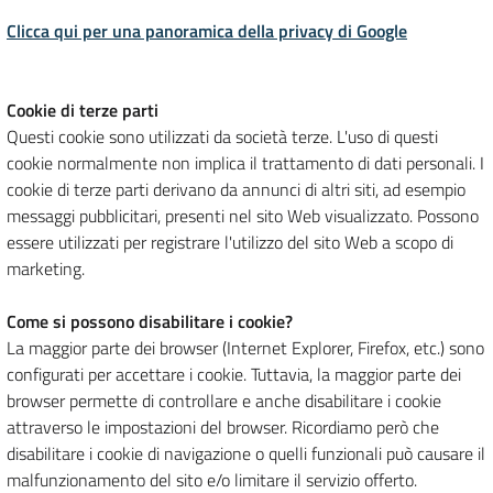
Clicca qui per una panoramica della privacy di Google
Cookie di terze parti
Questi cookie sono utilizzati da società terze. L'uso di questi
cookie normalmente non implica il trattamento di dati personali. I
cookie di terze parti derivano da annunci di altri siti, ad esempio
messaggi pubblicitari, presenti nel sito Web visualizzato. Possono
essere utilizzati per registrare l'utilizzo del sito Web a scopo di
marketing.
Come si possono disabilitare i cookie?
La maggior parte dei browser (Internet Explorer, Firefox, etc.) sono
configurati per accettare i cookie. Tuttavia, la maggior parte dei
browser permette di controllare e anche disabilitare i cookie
attraverso le impostazioni del browser. Ricordiamo però che
disabilitare i cookie di navigazione o quelli funzionali può causare il
malfunzionamento del sito e/o limitare il servizio offerto.