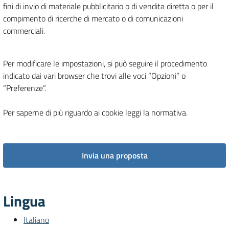
fini di invio di materiale pubblicitario o di vendita diretta o per il
compimento di ricerche di mercato o di comunicazioni
commerciali.
Per modificare le impostazioni, si può seguire il procedimento
indicato dai vari browser che trovi alle voci “Opzioni” o
“Preferenze”.
Per saperne di più riguardo ai cookie leggi la normativa.
Invia una proposta
Lingua
Italiano