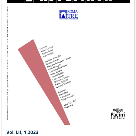
Vol. LII, 1.2023