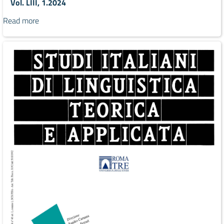
Vol. LIII, 1.2024
Read more