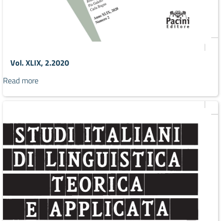
Vol. XLIX, 2.2020
Read more