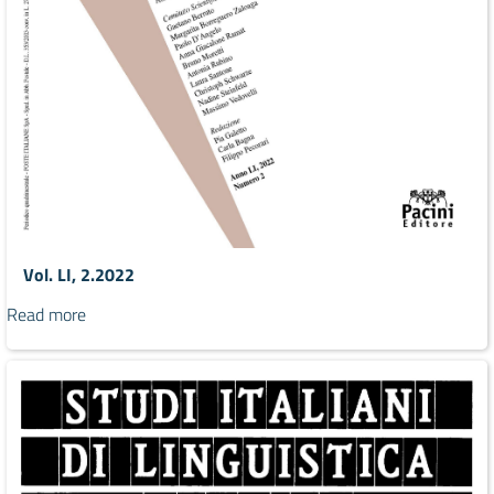
Vol. LI, 2.2022
Read more