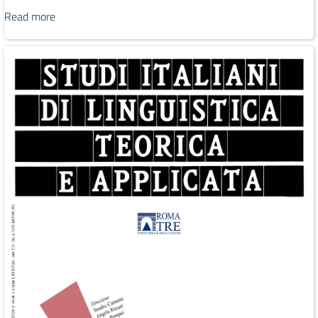
Read more