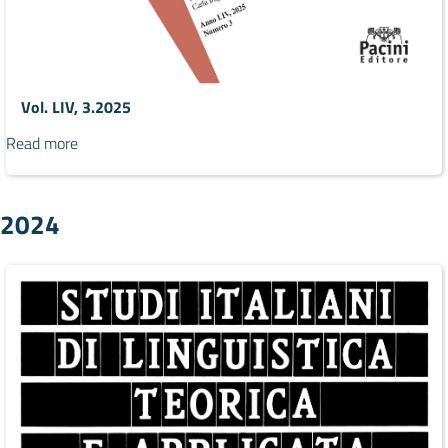
Vol. LIV, 3.2025
Read more
2024