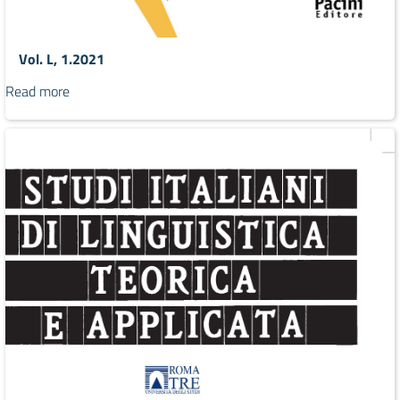
Vol. L, 1.2021
Read more