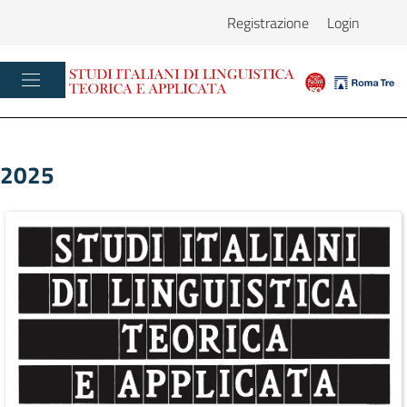
Registrazione
Login
2025