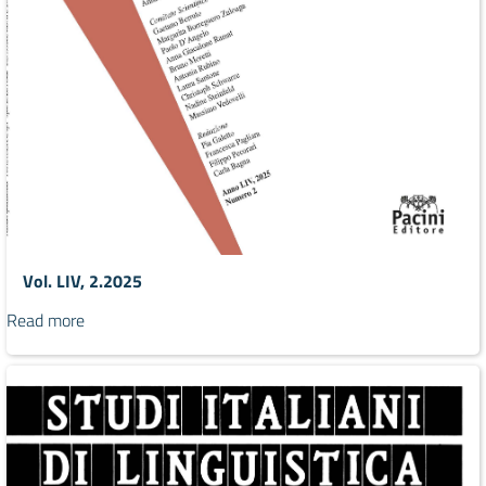
Vol. LIV, 2.2025
Read more