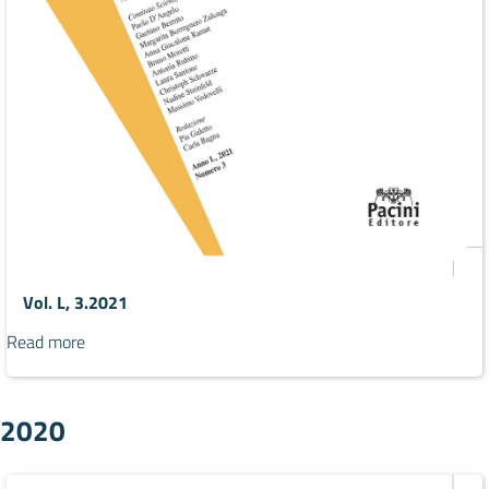
Vol. L, 3.2021
Read more
2020