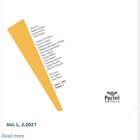
Vol. L, 2.2021
Read more