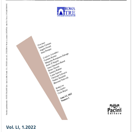
Vol. LI, 1.2022