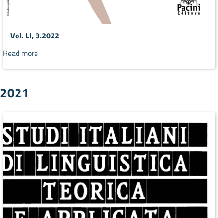
Vol. LI, 3.2022
Read more
2021