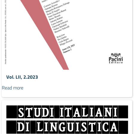
Vol. LII, 2.2023
Read more