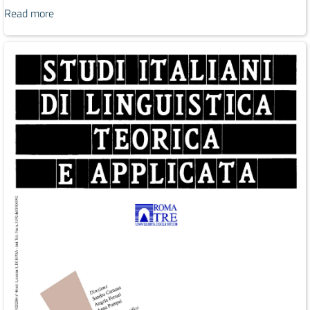
Read more