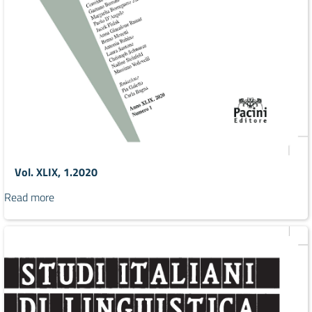
Vol. XLIX, 1.2020
Read more