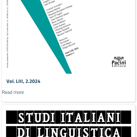
Vol. LIII, 2.2024
Read more