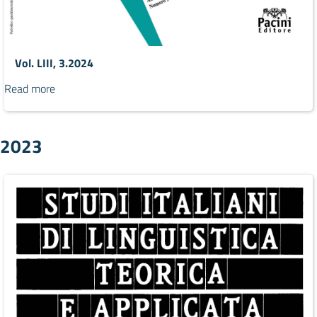
Vol. LIII, 3.2024
Read more
2023