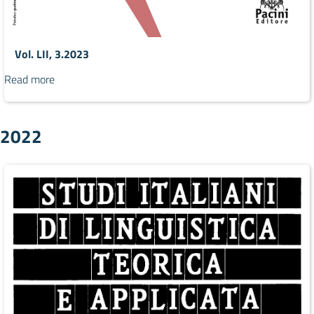
Vol. LII, 3.2023
Read more
2022