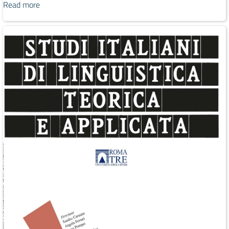
Read more