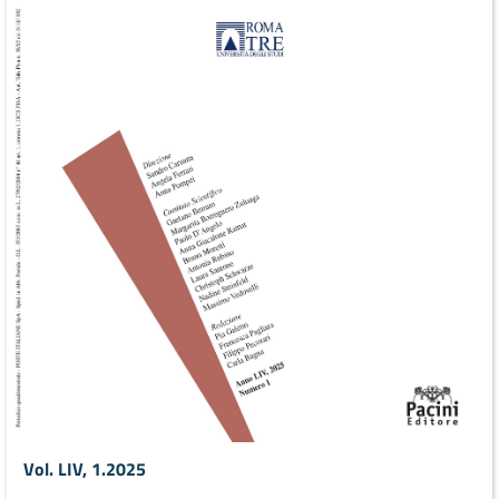
Vol. LIV, 1.2025