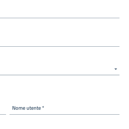
Obbligatorio
Nome utente
*