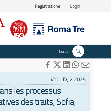
Registrazione
Login
Cerca
Vol. LIV, 2.2025
dans les processus
atives des traits, Sofia,