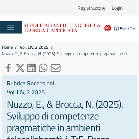
Registrazione
Login
Home
/
Vol. LIV, 2.2025
/
Nuzzo, E., & Brocca, N. (2025). Sviluppo di competenze pragmatiche in...
Rubrica Recensioni
Vol. LIV, 2.2025
Nuzzo, E., & Brocca, N. (2025).
Sviluppo di competenze
pragmatiche in ambienti