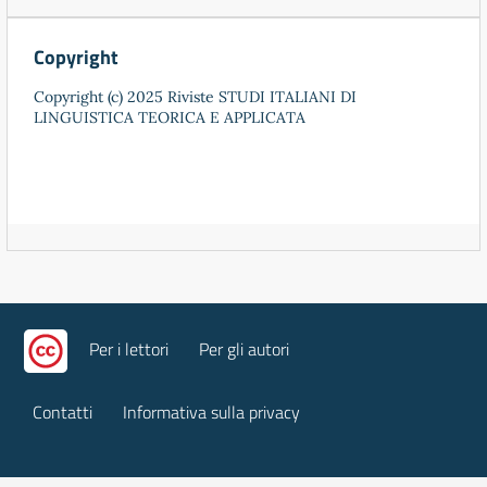
Copyright
Copyright (c) 2025 Riviste STUDI ITALIANI DI
LINGUISTICA TEORICA E APPLICATA
Per i lettori
Per gli autori
Contatti
Informativa sulla privacy