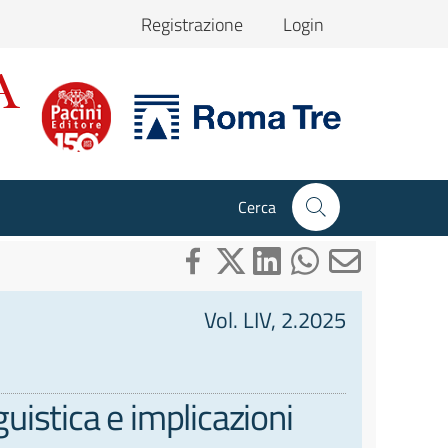
Registrazione
Login
Cerca
Vol. LIV, 2.2025
guistica e implicazioni