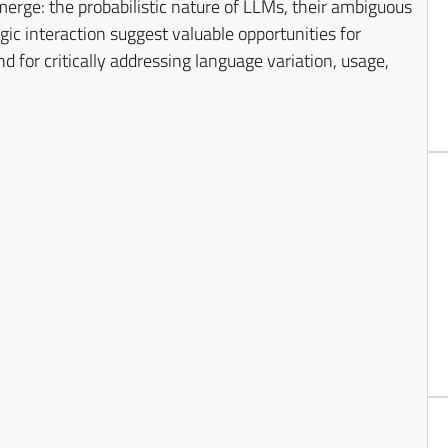
erge: the probabilistic nature of LLMs, their ambiguous
gic interaction suggest valuable opportunities for
 for critically addressing language variation, usage,