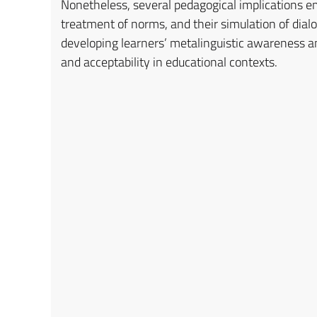
Nonetheless, several pedagogical implications em
treatment of norms, and their simulation of dialo
developing learners’ metalinguistic awareness and
and acceptability in educational contexts.