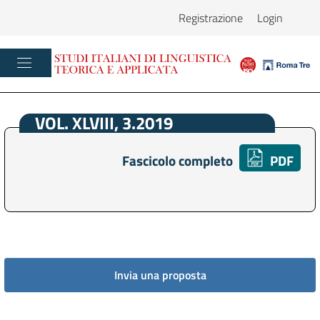
Registrazione
Login
VOL. XLVIII, 3.2019
Fascicolo completo
PDF
Invia una proposta