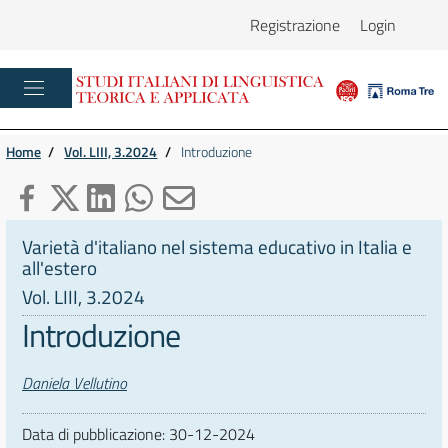
Registrazione
Login
Home
/
Vol. LIII, 3.2024
/
Introduzione
Varietà d'italiano nel sistema educativo in Italia e
all'estero
Vol. LIII, 3.2024
Introduzione
Autori
Daniela Vellutino
Data di pubblicazione:
30-12-2024