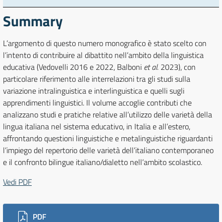
Summary
L’argomento di questo numero monografico è stato scelto con
l’intento di contribuire al dibattito nell’ambito della linguistica
educativa (Vedovelli 2016 e 2022, Balboni
et al.
2023), con
particolare riferimento alle interrelazioni tra gli studi sulla
variazione intralinguistica e interlinguistica e quelli sugli
apprendimenti linguistici. Il volume accoglie contributi che
analizzano studi e pratiche relative all’utilizzo delle varietà della
lingua italiana nel sistema educativo, in Italia e all’estero,
affrontando questioni linguistiche e metalinguistiche riguardanti
l’impiego del repertorio delle varietà dell’italiano contemporaneo
e il confronto bilingue italiano/dialetto nell’ambito scolastico.
Vedi PDF
Downloads
PDF