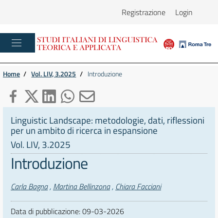
Registrazione
Login
Home
/
Vol. LIV, 3.2025
/
Introduzione
Linguistic Landscape: metodologie, dati, riflessioni
per un ambito di ricerca in espansione
Vol. LIV, 3.2025
Introduzione
Autori
Carla Bagna
,
Martina Bellinzona
,
Chiara Facciani
Data di pubblicazione:
09-03-2026