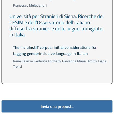
Francesco Meledandri
Università per Stranieri di Siena. Ricerche del
CESIM e dell’Osservatorio dell’italiano
diffuso fra stranieri e delle lingue immigrate
in Italia
The IncluInstIT corpus: initial considerations for
tagging genderinclusive language in Italian
Irene Caiazzo, Federica Formato, Giovanna Maria Dimitri, Liana
Tronci
Invia una proposta