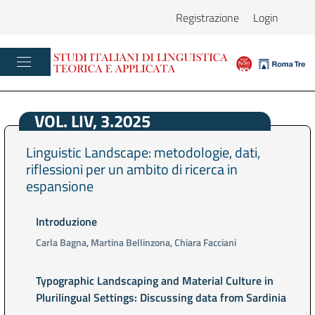
Registrazione
Login
VOL. LIV, 3.2025
Linguistic Landscape: metodologie, dati,
riflessioni per un ambito di ricerca in
espansione
Introduzione
Carla Bagna, Martina Bellinzona, Chiara Facciani
Typographic Landscaping and Material Culture in
Plurilingual Settings: Discussing data from Sardinia