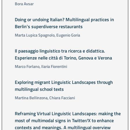
Bora Avsar
Doing or undoing Italian? Multilingual practices in
Berlin’s superdiverse restaurants
Marta Lupica Spagnolo, Eugenio Goria
Il paesaggio linguistico tra ricerca e didattica.
Esperienze nelle città di Torino, Genova e Verona
Marco Forlano, Ilaria Fiorentini
Exploring migrant Linguistic Landscapes through
multilingual school texts
Martina Bellinzona, Chiara Facciani
Reframing Virtual Linguistic Landscapes: making the
most of multimodal signs in Twitter/X to enhance
contexts and meanings. A multilingual overview