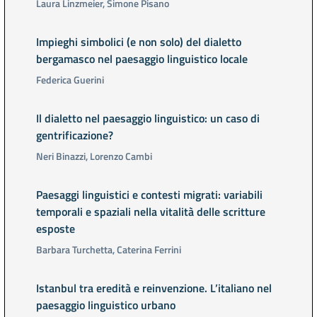
Laura Linzmeier, Simone Pisano
Impieghi simbolici (e non solo) del dialetto
bergamasco nel paesaggio linguistico locale
Federica Guerini
Il dialetto nel paesaggio linguistico: un caso di
gentrificazione?
Neri Binazzi, Lorenzo Cambi
Paesaggi linguistici e contesti migrati: variabili
temporali e spaziali nella vitalità delle scritture
esposte
Barbara Turchetta, Caterina Ferrini
Istanbul tra eredità e reinvenzione. L’italiano nel
paesaggio linguistico urbano