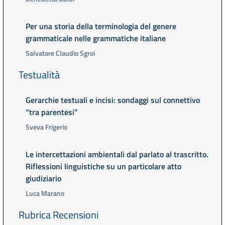
Per una storia della terminologia del genere
grammaticale nelle grammatiche italiane
Salvatore Claudio Sgroi
Testualità
Gerarchie testuali e incisi: sondaggi sul connettivo
“tra parentesi”
Sveva Frigerio
Le intercettazioni ambientali dal parlato al trascritto.
Riflessioni linguistiche su un particolare atto
giudiziario
Luca Marano
Rubrica Recensioni