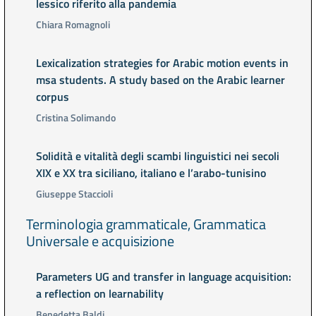
lessico riferito alla pandemia
Chiara Romagnoli
Lexicalization strategies for Arabic motion events in
msa students. A study based on the Arabic learner
corpus
Cristina Solimando
Solidità e vitalità degli scambi linguistici nei secoli
XIX e XX tra siciliano, italiano e l’arabo-tunisino
Giuseppe Staccioli
Terminologia grammaticale, Grammatica
Universale e acquisizione
Parameters UG and transfer in language acquisition:
a reflection on learnability
Benedetta Baldi