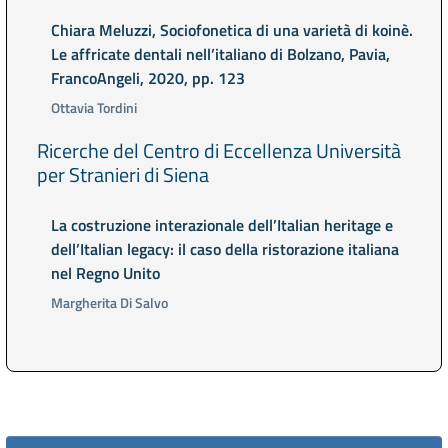
Chiara Meluzzi, Sociofonetica di una varietà di koinè.
Le affricate dentali nell’italiano di Bolzano, Pavia,
FrancoAngeli, 2020, pp. 123
Ottavia Tordini
Ricerche del Centro di Eccellenza Università
per Stranieri di Siena
La costruzione interazionale dell’Italian heritage e
dell’Italian legacy: il caso della ristorazione italiana
nel Regno Unito
Margherita Di Salvo